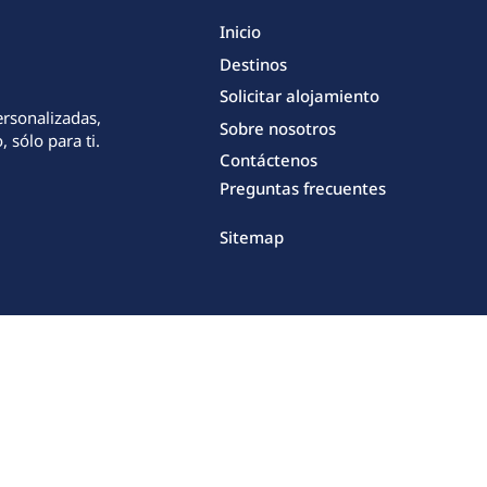
Inicio
Destinos
Solicitar alojamiento
ersonalizadas,
Sobre nosotros
 sólo para ti.
Contáctenos
Preguntas frecuentes
Sitemap