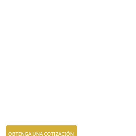
OBTENGA UNA COTIZACIÓN