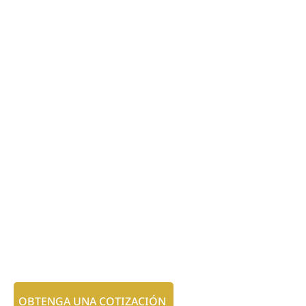
OBTENGA UNA COTIZACIÓN