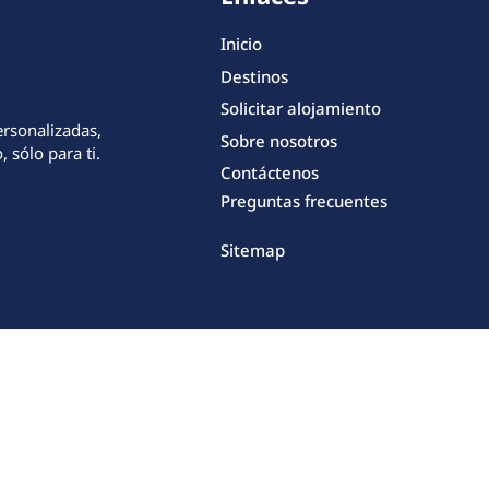
Inicio
Destinos
Solicitar alojamiento
ersonalizadas,
Sobre nosotros
 sólo para ti.
Contáctenos
Preguntas frecuentes
Sitemap