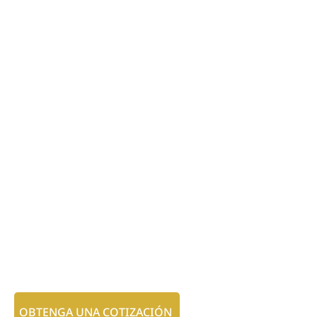
OBTENGA UNA COTIZACIÓN