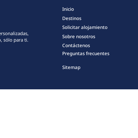
Inicio
Destinos
Solicitar alojamiento
ersonalizadas,
Sobre nosotros
 sólo para ti.
Contáctenos
Preguntas frecuentes
Sitemap