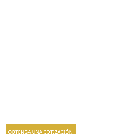
OBTENGA UNA COTIZACIÓN