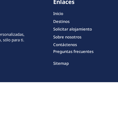
Enlaces
Inicio
Destinos
Solicitar alojamiento
ersonalizadas,
Sobre nosotros
 sólo para ti.
Contáctenos
Preguntas frecuentes
Sitemap