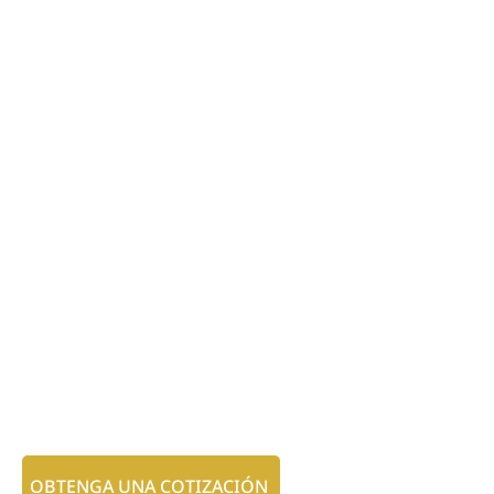
OBTENGA UNA COTIZACIÓN