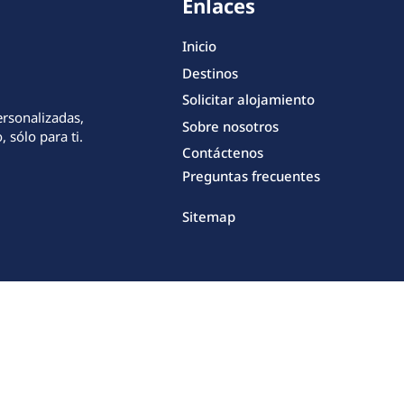
Enlaces
Inicio
Destinos
Solicitar alojamiento
ersonalizadas,
Sobre nosotros
 sólo para ti.
Contáctenos
Preguntas frecuentes
Sitemap