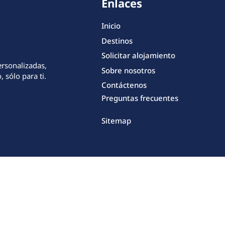
Enlaces
Inicio
Destinos
Solicitar alojamiento
ersonalizadas,
Sobre nosotros
 sólo para ti.
Contáctenos
Preguntas frecuentes
Sitemap