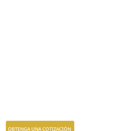
OBTENGA UNA COTIZACIÓN