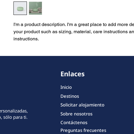
I'm a product description. I'm a great place to add more de
your product such as sizing, material, care instructions an
instructions.
Enlaces
Inicio
Destinos
Solicitar alojamiento
ersonalizadas,
Sobre nosotros
 sólo para ti.
Contáctenos
Preguntas frecuentes