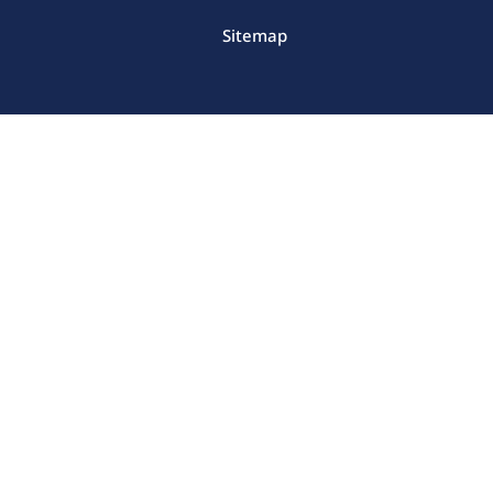
Sitemap