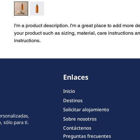
I'm a product description. I'm a great place to add more de
your product such as sizing, material, care instructions an
instructions.
Enlaces
Inicio
Destinos
Solicitar alojamiento
ersonalizadas,
Sobre nosotros
 sólo para ti.
Contáctenos
Preguntas frecuentes