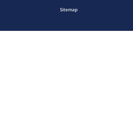
Sitemap