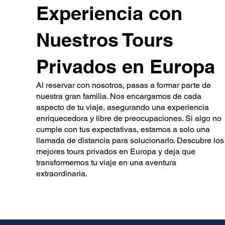
Experiencia con
Nuestros Tours
Privados en Europa
Al reservar con nosotros, pasas a formar parte de
nuestra gran familia. Nos encargamos de cada
aspecto de tu viaje, asegurando una experiencia
enriquecedora y libre de preocupaciones. Si algo no
cumple con tus expectativas, estamos a solo una
llamada de distancia para solucionarlo. Descubre los
mejores tours privados en Europa y deja que
transformemos tu viaje en una aventura
extraordinaria.