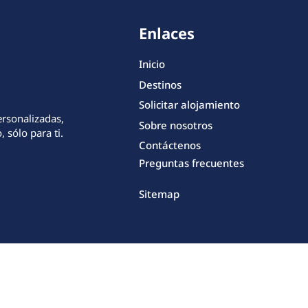
Enlaces
Inicio
Destinos
Solicitar alojamiento
ersonalizadas,
Sobre nosotros
 sólo para ti.
Contáctenos
Preguntas frecuentes
Sitemap