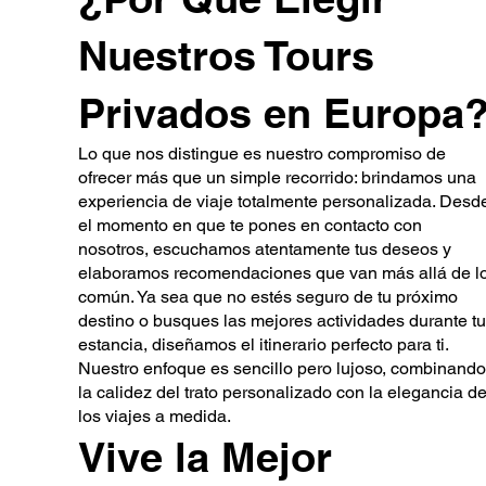
Nuestros Tours
Privados en Europa
Lo que nos distingue es nuestro compromiso de
ofrecer más que un simple recorrido: brindamos una
experiencia de viaje totalmente personalizada. Desd
el momento en que te pones en contacto con
nosotros, escuchamos atentamente tus deseos y
elaboramos recomendaciones que van más allá de l
común. Ya sea que no estés seguro de tu próximo
destino o busques las mejores actividades durante tu
estancia, diseñamos el itinerario perfecto para ti.
Nuestro enfoque es sencillo pero lujoso, combinando
la calidez del trato personalizado con la elegancia d
los viajes a medida.
Vive la Mejor