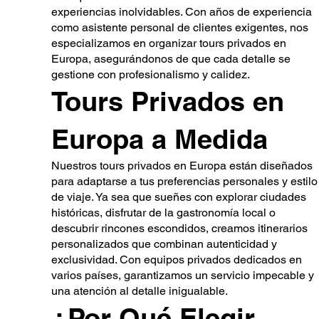
experiencias inolvidables. Con años de experiencia
como asistente personal de clientes exigentes, nos
especializamos en organizar tours privados en
Europa, asegurándonos de que cada detalle se
gestione con profesionalismo y calidez.
Tours Privados en
Europa a Medida
Nuestros tours privados en Europa están diseñados
para adaptarse a tus preferencias personales y estilo
de viaje. Ya sea que sueñes con explorar ciudades
históricas, disfrutar de la gastronomía local o
descubrir rincones escondidos, creamos itinerarios
personalizados que combinan autenticidad y
exclusividad. Con equipos privados dedicados en
varios países, garantizamos un servicio impecable y
una atención al detalle inigualable.
¿Por Qué Elegir