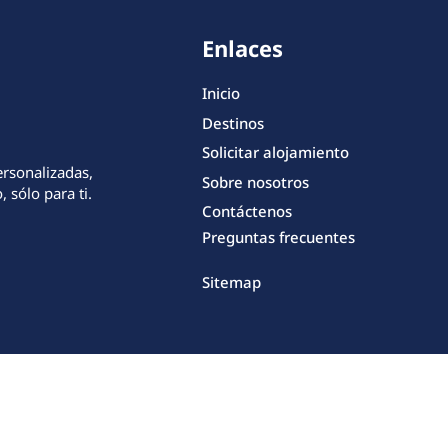
Enlaces
Inicio
Destinos
Solicitar alojamiento
ersonalizadas,
Sobre nosotros
 sólo para ti.
Contáctenos
Preguntas frecuentes
Sitemap