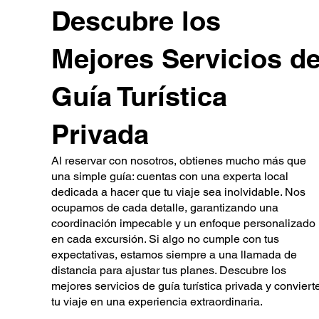
Descubre los
Mejores Servicios d
Guía Turística
Privada
Al reservar con nosotros, obtienes mucho más que
una simple guía: cuentas con una experta local
dedicada a hacer que tu viaje sea inolvidable. Nos
ocupamos de cada detalle, garantizando una
coordinación impecable y un enfoque personalizado
en cada excursión. Si algo no cumple con tus
expectativas, estamos siempre a una llamada de
distancia para ajustar tus planes. Descubre los
mejores servicios de guía turística privada y conviert
tu viaje en una experiencia extraordinaria.