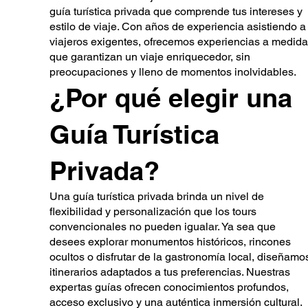
guía turística privada que comprende tus intereses y
estilo de viaje. Con años de experiencia asistiendo a
viajeros exigentes, ofrecemos experiencias a medida
que garantizan un viaje enriquecedor, sin
preocupaciones y lleno de momentos inolvidables.
¿Por qué elegir una
Guía Turística
Privada?
Una guía turística privada brinda un nivel de
flexibilidad y personalización que los tours
convencionales no pueden igualar. Ya sea que
desees explorar monumentos históricos, rincones
ocultos o disfrutar de la gastronomía local, diseñamo
itinerarios adaptados a tus preferencias. Nuestras
expertas guías ofrecen conocimientos profundos,
acceso exclusivo y una auténtica inmersión cultural.