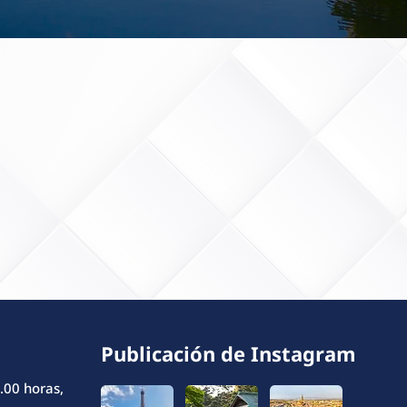
Publicación de Instagram
.00 horas,