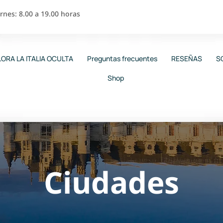
nes: 8.00 a 19.00 horas
ORA LA ITALIA OCULTA
Preguntas frecuentes
RESEÑAS
S
Shop
Ciudades