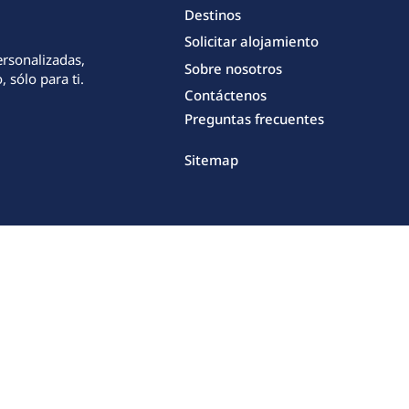
Destinos
Solicitar alojamiento
ersonalizadas,
Sobre nosotros
 sólo para ti.
Contáctenos
Preguntas frecuentes
Sitemap