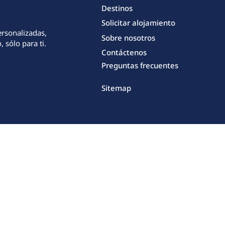
Destinos
Solicitar alojamiento
ersonalizadas,
Sobre nosotros
 sólo para ti.
Contáctenos
Preguntas frecuentes
Sitemap