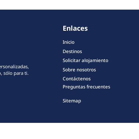
Enlaces
Inicio
Destinos
Solicitar alojamiento
ersonalizadas,
Sobre nosotros
 sólo para ti.
Contáctenos
Preguntas frecuentes
Sitemap