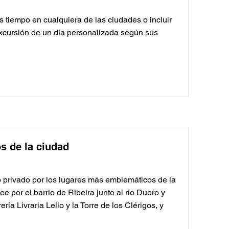
 tiempo en cualquiera de las ciudades o incluir
excursión de un día personalizada según sus
s de la ciudad
o privado por los lugares más emblemáticos de la
e por el barrio de Ribeira junto al río Duero y
ría Livraria Lello y la Torre de los Clérigos, y