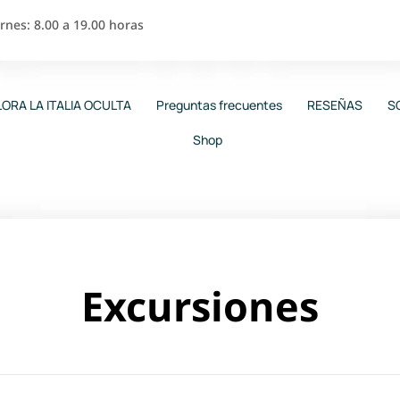
nes: 8.00 a 19.00 horas
ORA LA ITALIA OCULTA
Preguntas frecuentes
RESEÑAS
S
Shop
Excursiones