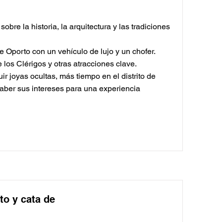
obre la historia, la arquitectura y las tradiciones
e Oporto con un vehículo de lujo y un chofer.
e los Clérigos y otras atracciones clave.
r joyas ocultas, más tiempo en el distrito de
aber sus intereses para una experiencia
to y cata de