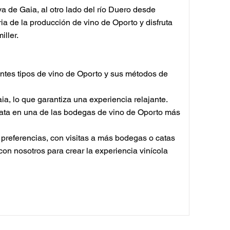
 de Gaia, al otro lado del río Duero desde
ria de la producción de vino de Oporto y disfruta
ller.
rentes tipos de vino de Oporto y sus métodos de
a, lo que garantiza una experiencia relajante.
 cata en una de las bodegas de vino de Oporto más
preferencias, con visitas a más bodegas o catas
con nosotros para crear la experiencia vinícola