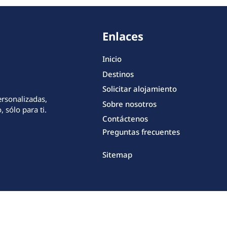
Enlaces
Inicio
Destinos
Solicitar alojamiento
ersonalizadas,
Sobre nosotros
 sólo para ti.
Contáctenos
Preguntas frecuentes
Sitemap